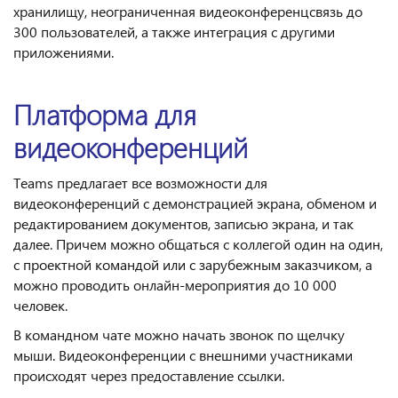
хранилищу, неограниченная видеоконференцсвязь до
300 пользователей, а также интеграция с другими
приложениями.
Платформа для
видеоконференций
Teams предлагает все возможности для
видеоконференций с демонстрацией экрана, обменом и
редактированием документов, записью экрана, и так
далее. Причем можно общаться с коллегой один на один,
с проектной командой или с зарубежным заказчиком, а
можно проводить онлайн-мероприятия до 10 000
человек.
В командном чате можно начать звонок по щелчку
мыши. Видеоконференции с внешними участниками
происходят через предоставление ссылки.