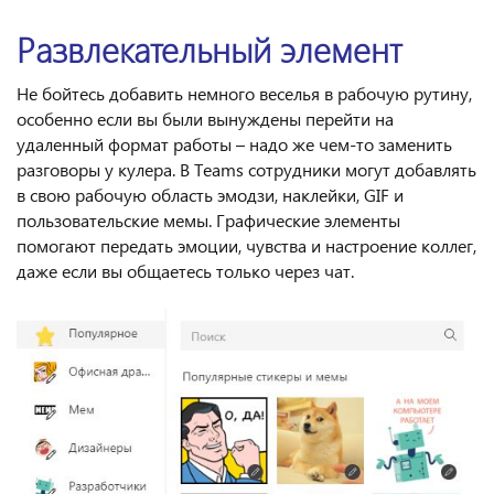
Развлекательный элемент
Не бойтесь добавить немного веселья в рабочую рутину,
особенно если вы были вынуждены перейти на
удаленный формат работы – надо же чем-то заменить
разговоры у кулера. В Teams сотрудники могут добавлять
в свою рабочую область эмодзи, наклейки, GIF и
пользовательские мемы. Графические элементы
помогают передать эмоции, чувства и настроение коллег,
даже если вы общаетесь только через чат.