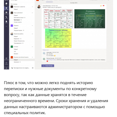
Плюс в том, что можно легко поднять историю
переписки и нужные документы по конкретному
вопросу, так как данные хранятся в течение
неограниченного времени. Сроки хранения и удаления
данных настраиваются администратором с помощью
специальных политик.