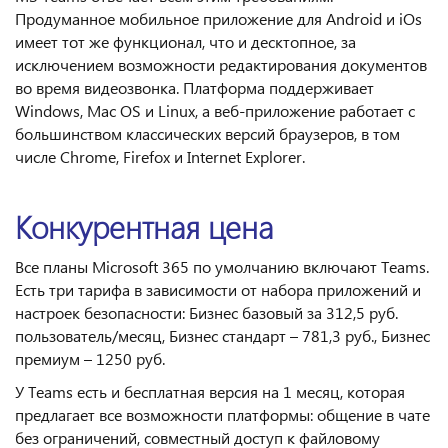
Продуманное мобильное приложение для Android и iOs
имеет тот же функционал, что и десктопное, за
исключением возможности редактирования документов
во время видеозвонка. Платформа поддерживает
Windows, Mac OS и Linux, а веб-приложение работает с
большинством классических версий браузеров, в том
числе Chrome, Firefox и Internet Explorer.
Конкурентная цена
Все планы Microsoft 365 по умолчанию включают Teams.
Есть три тарифа в зависимости от набора приложений и
настроек безопасности: Бизнес базовый за 312,5 руб.
пользователь/месяц, Бизнес стандарт – 781,3 руб., Бизнес
премиум – 1250 руб.
У Teams есть и бесплатная версия на 1 месяц, которая
предлагает все возможности платформы: общение в чате
без ограничений, совместный доступ к файловому