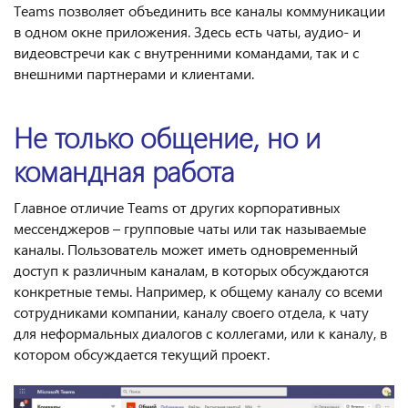
Teams позволяет объединить все каналы коммуникации
в одном окне приложения. Здесь есть чаты, аудио- и
видеовстречи как с внутренними командами, так и с
внешними партнерами и клиентами.
Не только общение, но и
командная работа
Главное отличие Teams от других корпоративных
мессенджеров – групповые чаты или так называемые
каналы. Пользователь может иметь одновременный
доступ к различным каналам, в которых обсуждаются
конкретные темы. Например, к общему каналу со всеми
сотрудниками компании, каналу своего отдела, к чату
для неформальных диалогов с коллегами, или к каналу, в
котором обсуждается текущий проект.