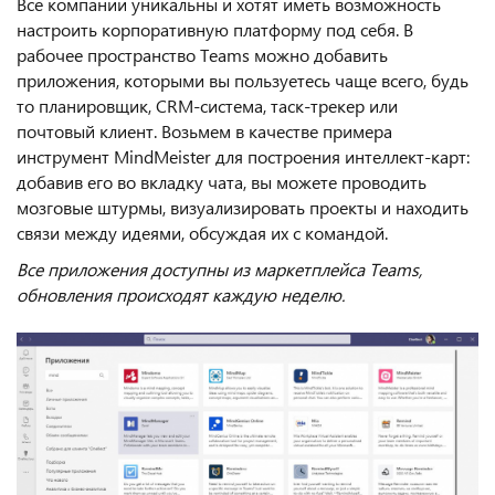
Все компании уникальны и хотят иметь возможность
настроить корпоративную платформу под себя. В
рабочее пространство Teams можно добавить
приложения, которыми вы пользуетесь чаще всего, будь
то планировщик, CRM-система, таск-трекер или
почтовый клиент. Возьмем в качестве примера
инструмент MindMeister для построения интеллект-карт:
добавив его во вкладку чата, вы можете проводить
мозговые штурмы, визуализировать проекты и находить
связи между идеями, обсуждая их с командой.
Все приложения доступны из маркетплейса Teams,
обновления происходят каждую неделю.