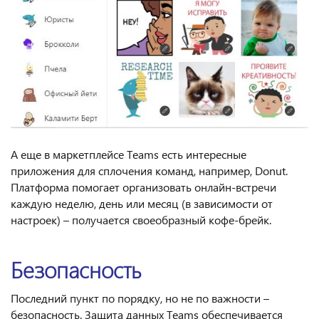
А еще в маркетплейсе Teams есть интересные
приложения для сплочения команд, например, Donut.
Платформа помогает организовать онлайн-встречи
каждую неделю, день или месяц (в зависимости от
настроек) – получается своеобразный кофе-брейк.
Безопасность
Последний пункт по порядку, но не по важности –
безопасность. Защита данных Teams обеспечивается