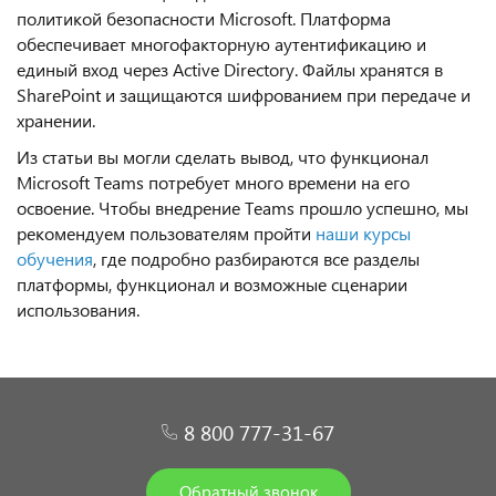
политикой безопасности Microsoft. Платформа
обеспечивает многофакторную аутентификацию и
единый вход через Active Directory. Файлы хранятся в
SharePoint и защищаются шифрованием при передаче и
хранении.
Из статьи вы могли сделать вывод, что функционал
Microsoft Teams потребует много времени на его
освоение. Чтобы внедрение Teams прошло успешно, мы
рекомендуем пользователям пройти
наши курсы
обучения
, где подробно разбираются все разделы
платформы, функционал и возможные сценарии
использования.
8 800 777-31-67
Обратный звонок