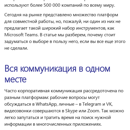
используют более 500 000 компаний по всему миру.
Сегодня на рынке представлено множество платформ
для совместной работы, но, пожалуй, ни один из них не
предлагает такой широкий набор инструментов, как
Microsoft Teams. В статье мы разберем, почему стоит
задуматься о выборе в пользу него, если вы все еще этого
не сделали.
Вся коммуникация в одном
месте
Часто корпоративная коммуникация рассредоточена по
разным платформам: рабочие вопросы могут
обсуждаться в WhatsApp, личные – в Telegram и VK,
видеозвонки совершаются в Skype или Zoom. Так можно
легко запутаться и тратить время на поиск нужной
информации в многочисленных приложениях.