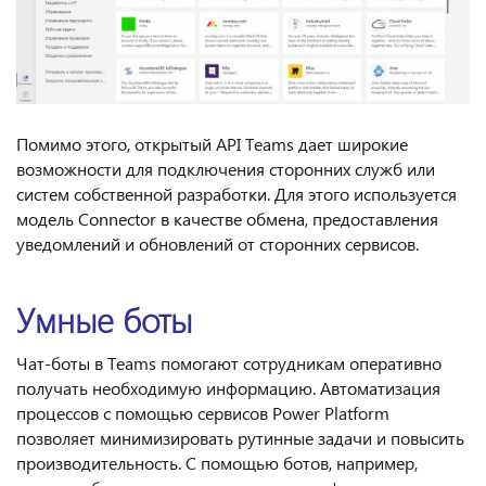
Помимо этого, открытый API Teams дает широкие
возможности для подключения сторонних служб или
систем собственной разработки. Для этого используется
модель Connector в качестве обмена, предоставления
уведомлений и обновлений от сторонних сервисов.
Умные боты
Чат-боты в Teams помогают сотрудникам оперативно
получать необходимую информацию. Автоматизация
процессов с помощью сервисов Power Platform
позволяет минимизировать рутинные задачи и повысить
производительность. С помощью ботов, например,