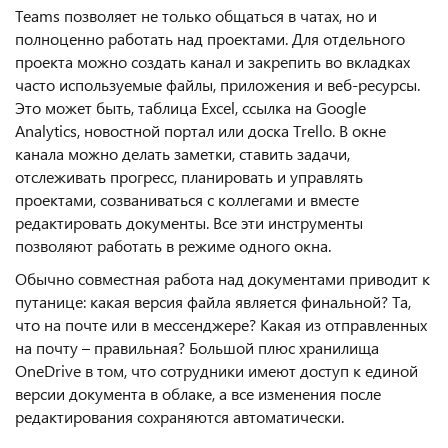
Teams позволяет не только общаться в чатах, но и
полноценно работать над проектами. Для отдельного
проекта можно создать канал и закрепить во вкладках
часто используемые файлы, приложения и веб-ресурсы.
Это может быть, таблица Excel, ссылка на Google
Analytics, новостной портал или доска Trello. В окне
канала можно делать заметки, ставить задачи,
отслеживать прогресс, планировать и управлять
проектами, созваниваться с коллегами и вместе
редактировать документы. Все эти инструменты
позволяют работать в режиме одного окна.
Обычно совместная работа над документами приводит к
путанице: какая версия файла является финальной? Та,
что на почте или в мессенджере? Какая из отправленных
на почту – правильная? Большой плюс хранилища
OneDrive в том, что сотрудники имеют доступ к единой
версии документа в облаке, а все изменения после
редактирования сохраняются автоматически.