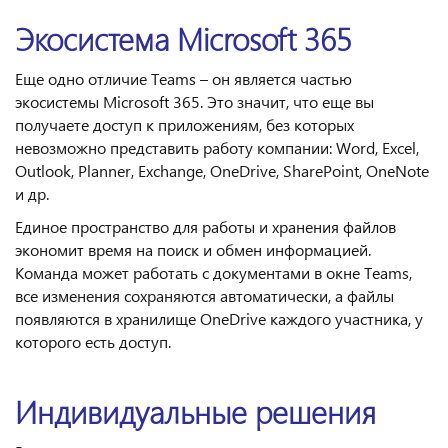
Экосистема Microsoft 365
Еще одно отличие Teams – он является частью
экосистемы Microsoft 365. Это значит, что еще вы
получаете доступ к приложениям, без которых
невозможно представить работу компании: Word, Excel,
Outlook, Planner, Exchange, OneDrive, SharePoint, OneNote
и др.
Единое пространство для работы и хранения файлов
экономит время на поиск и обмен информацией.
Команда может работать с документами в окне Teams,
все изменения сохраняются автоматически, а файлы
появляются в хранилище OneDrive каждого участника, у
которого есть доступ.
Индивидуальные решения