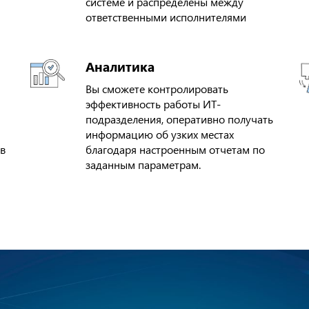
системе и распределены между
ответственными исполнителями
Аналитика
Вы сможете контролировать
эффективность работы ИТ-
подразделения, оперативно получать
информацию об узких местах
ов
благодаря настроенным отчетам по
заданным параметрам.