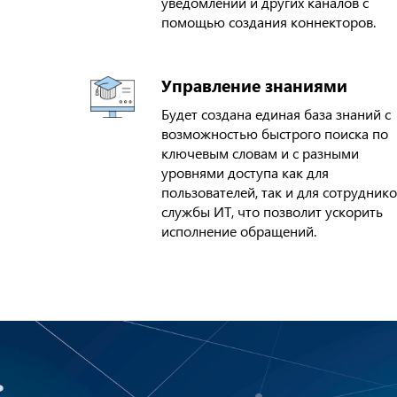
уведомлений и других каналов с
помощью создания коннекторов.
Управление знаниями
Будет создана единая база знаний с
возможностью быстрого поиска по
ключевым словам и с разными
уровнями доступа как для
пользователей, так и для сотрудник
службы ИТ, что позволит ускорить
исполнение обращений.