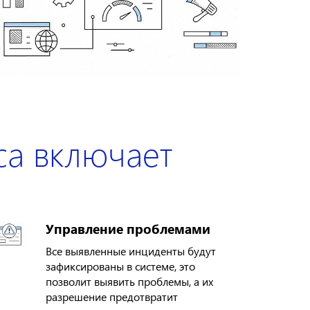
са включает
Управление проблемами
Все выявленные инциденты будут
зафиксированы в системе, это
позволит выявить проблемы, а их
разрешение предотвратит