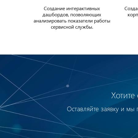
Создание интерактивных
Созда
дашбордов, позволяющих
кор
анализировать показатели работы
сервисной службы.
Хотите
Оставляйте заявку и мы 