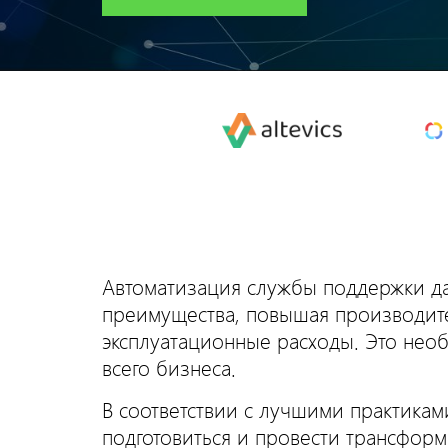
Автоматизация службы поддержки д
преимущества, повышая производит
эксплуатационные расходы. Это необ
всего бизнеса.
В соответствии с лучшими практика
подготовиться и провести трансфор