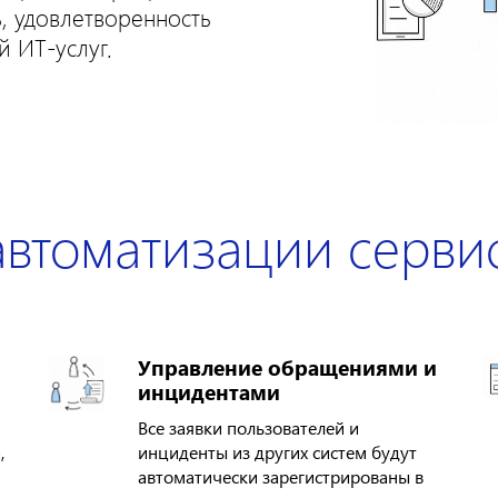
, удовлетворенность
й ИТ-услуг.
автоматизации серви
Управление обращениями и
инцидентами
Все заявки пользователей и
,
инциденты из других систем будут
автоматически зарегистрированы в