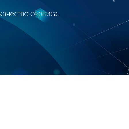
качество сервиса.