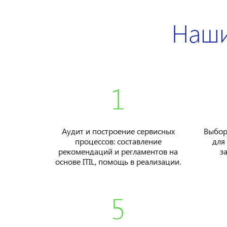
Наши
1
Аудит и построение сервисных
Выбор
процессов: составление
для
рекомендаций и регламентов на
з
основе ITIL, помощь в реализации.
5