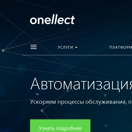
УСЛУГИ
ПЛАТФОР
Автоматизаци
Ускоряем процессы обслуживания, 
Узнать подробнее