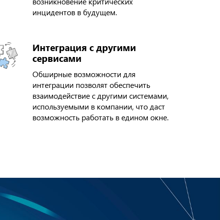
возникновение критических
инцидентов в будущем.
Интеграция с другими
сервисами
Обширные возможности для
интеграции позволят обеспечить
взаимодействие с другими системами,
используемыми в компании, что даст
возможность работать в едином окне.