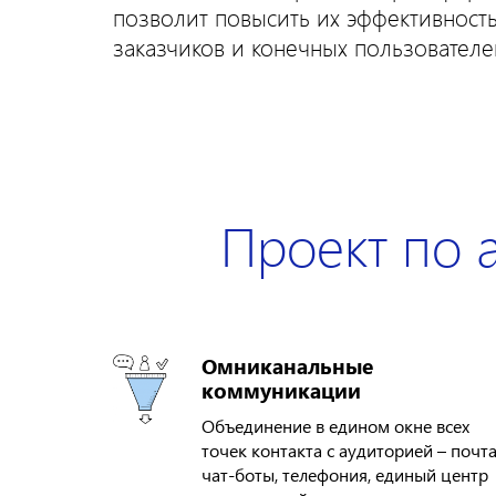
позволит повысить их эффективность
заказчиков и конечных пользователе
Проект по 
Омниканальные
коммуникации
Объединение в едином окне всех
точек контакта с аудиторией – почта
чат-боты, телефония, единый центр