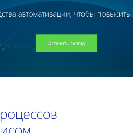
ства автоматизации, чтобы повысить 
Оставить заявку
процессов
висом