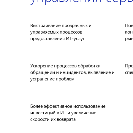
Выстраивание прозрачных и
Пов
управляемых процессов
кон
предоставления ИТ-услуг
рын
Ускорение процессов обработки
Про
обращений и инцидентов, выявление и
спе
устранение проблем
Более эффективное использование
инвестиций в ИТ и увеличение
скорости их возврата