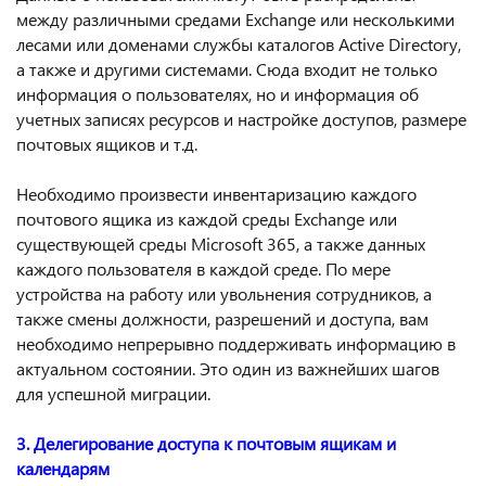
между различными средами Exchange или несколькими
лесами или доменами службы каталогов Active Directory,
а также и другими системами. Сюда входит не только
информация о пользователях, но и информация об
учетных записях ресурсов и настройке доступов, размере
почтовых ящиков и т.д.
Необходимо произвести инвентаризацию каждого
почтового ящика из каждой среды Exchange или
существующей среды Microsoft 365, а также данных
каждого пользователя в каждой среде. По мере
устройства на работу или увольнения сотрудников, а
также смены должности, разрешений и доступа, вам
необходимо непрерывно поддерживать информацию в
актуальном состоянии. Это один из важнейших шагов
для успешной миграции.
3. Делегирование доступа к почтовым ящикам и
календарям