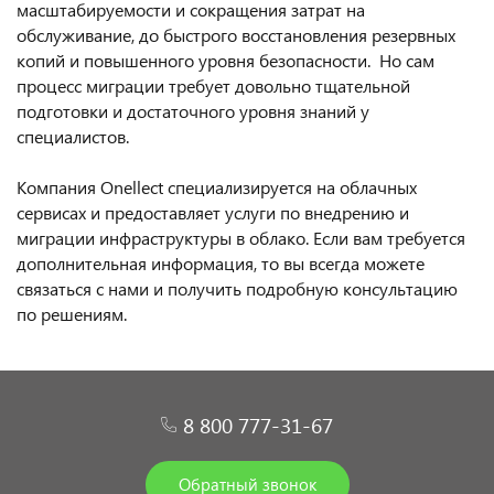
масштабируемости и сокращения затрат на
обслуживание, до быстрого восстановления резервных
копий и повышенного уровня безопасности. Но сам
процесс миграции требует довольно тщательной
подготовки и достаточного уровня знаний у
специалистов.
Компания Onellect специализируется на облачных
сервисах и предоставляет услуги по внедрению и
миграции инфраструктуры в облако. Если вам требуется
дополнительная информация, то вы всегда можете
связаться с нами и получить подробную консультацию
по решениям.
8 800 777-31-67
Обратный звонок