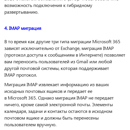
возможность подключения к гибридному
развертыванию.
4. IMAP миграция
В то время как другие три типа миграции Microsoft 365
зависят исключительно от Exchange, миграция IMAP
(протокол доступа к сообщениям в Интернете) позволяет
вам переносить пользователей из Gmail или любой
другой почтовой системы, которая поддерживает
IMAP протокол.
Миграция IMAP извлекает информацию из ваших
исходных почтовых ящиков и передает ее
в Microsoft 365. Однако миграция IMAP не передает
ничего, кроме самой электронной почты. Элементы
календаря, задачи и контакты остаются в исходном
почтовом ящике и должны быть перенесены
пользователем вручную.