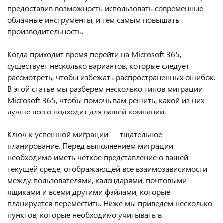
предоставив возможность использовать современные
облачные инструменты, и тем самым повышать
производительность.
Когда приходит время перейти на Microsoft 365,
существует несколько вариантов, которые следует
рассмотреть, чтобы избежать распространенных ошибок.
В этой статье мы разберем несколько типов миграции
Microsoft 365, чтобы помочь вам решить, какой из них
лучше всего подходит для вашей компании.
Ключ к успешной миграции — тщательное
планирование. Перед выполнением миграции
необходимо иметь четкое представление о вашей
текущей среде, отображающей все взаимозависимости
между пользователями, календарями, почтовыми
ящиками и всеми другими файлами, которые
планируется переместить. Ниже мы приведем несколько
пунктов, которые необходимо учитывать в