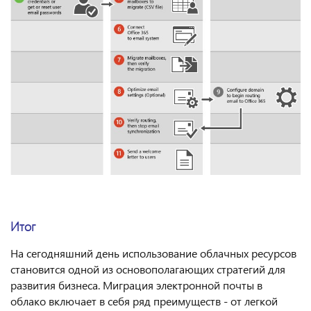
Итог
На сегодняшний день использование облачных ресурсов
становится одной из основополагающих стратегий для
развития бизнеса. Миграция электронной почты в
облако включает в себя ряд преимуществ - от легкой