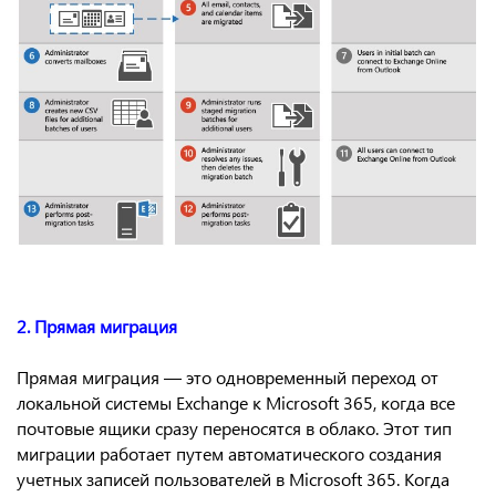
2. Прямая миграция
Прямая миграция — это одновременный переход от
локальной системы Exchange к Microsoft 365, когда все
почтовые ящики сразу переносятся в облако. Этот тип
миграции работает путем автоматического создания
учетных записей пользователей в Microsoft 365. Когда