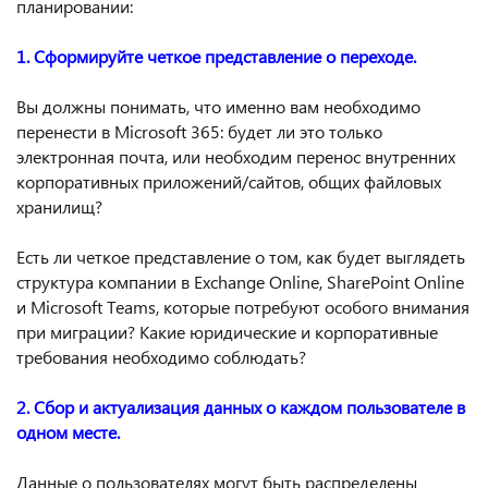
планировании:
1. Сформируйте четкое представление о переходе.
Вы должны понимать, что именно вам необходимо
перенести в Microsoft 365: будет ли это только
электронная почта, или необходим перенос внутренних
корпоративных приложений/сайтов, общих файловых
хранилищ?
Есть ли четкое представление о том, как будет выглядеть
структура компании в Exchange Online, SharePoint Online
и Microsoft Teams, которые потребуют особого внимания
при миграции? Какие юридические и корпоративные
требования необходимо соблюдать?
2. Сбор и актуализация данных о каждом пользователе в
одном месте.
Данные о пользователях могут быть распределены