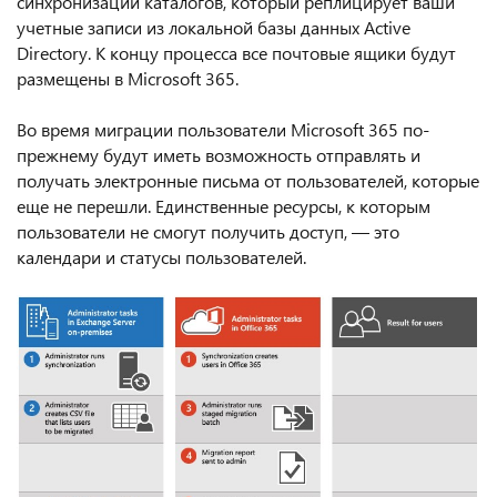
синхронизации каталогов, который реплицирует ваши
учетные записи из локальной базы данных Active
Directory. К концу процесса все почтовые ящики будут
размещены в Microsoft 365.
Во время миграции пользователи Microsoft 365 по-
прежнему будут иметь возможность отправлять и
получать электронные письма от пользователей, которые
еще не перешли. Единственные ресурсы, к которым
пользователи не смогут получить доступ, — это
календари и статусы пользователей.