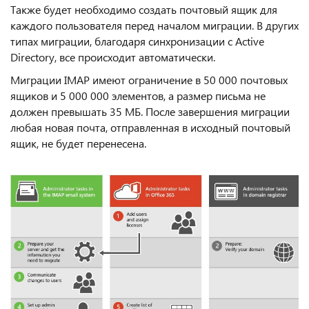
Также будет необходимо создать почтовый ящик для
каждого пользователя перед началом миграции. В других
типах миграции, благодаря синхронизации с Active
Directory, все происходит автоматически.
Миграции IMAP имеют ограничение в 50 000 почтовых
ящиков и 5 000 000 элементов, а размер письма не
должен превышать 35 МБ. После завершения миграции
любая новая почта, отправленная в исходный почтовый
ящик, не будет перенесена.