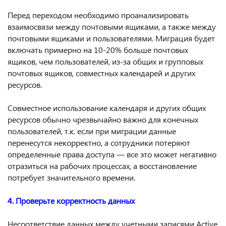
Перед переходом необходимо проанализировать
взаимосвязи между почтовыми ящиками, а также между
почтовыми ящиками и пользователями. Миграция будет
включать примерно на 10-20% больше почтовых
ящиков, чем пользователей, из-за общих и групповых
почтовых ящиков, совместных календарей и других
ресурсов.
Совместное использование календаря и других общих
ресурсов обычно чрезвычайно важно для конечных
пользователей, т.к. если при миграции данные
перенесутся некорректно, а сотрудники потеряют
определенные права доступа — все это может негативно
отразиться на рабочих процессах, а восстановление
потребует значительного времени.
4. Проверьте корректность данных
Несоответствие данных между учетными записями Active