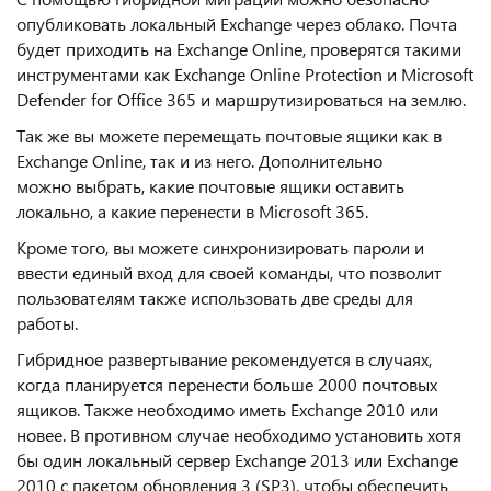
опубликовать локальный Exchange через облако. Почта
будет приходить на Exchange Online, проверятся такими
инструментами как Exchange Online Protection и Microsoft
Defender for Office 365 и маршрутизироваться на землю.
Так же вы можете перемещать почтовые ящики как в
Exchange Online, так и из него. Дополнительно
можно выбрать, какие почтовые ящики оставить
локально, а какие перенести в Microsoft 365.
Кроме того, вы можете синхронизировать пароли и
ввести единый вход для своей команды, что позволит
пользователям также использовать две среды для
работы.
Гибридное развертывание рекомендуется в случаях,
когда планируется перенести больше 2000 почтовых
ящиков. Также необходимо иметь Exchange 2010 или
новее. В противном случае необходимо установить хотя
бы один локальный сервер Exchange 2013 или Exchange
2010 с пакетом обновления 3 (SP3), чтобы обеспечить