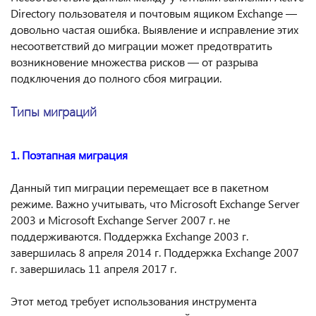
Directory пользователя и почтовым ящиком Exchange —
довольно частая ошибка. Выявление и исправление этих
несоответствий до миграции может предотвратить
возникновение множества рисков — от разрыва
подключения до полного сбоя миграции.
Типы миграций
1. Поэтапная миграция
Данный тип миграции перемещает все в пакетном
режиме. Важно учитывать, что Microsoft Exchange Server
2003 и Microsoft Exchange Server 2007 г. не
поддерживаются. Поддержка Exchange 2003 г.
завершилась 8 апреля 2014 г. Поддержка Exchange 2007
г. завершилась 11 апреля 2017 г.
Этот метод требует использования инструмента