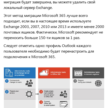
миграция будет завершена, вы можете удалить свой
локальный сервер Exchange.
Этот метод миграции Microsoft 365 лучше всего
подходит, если вы в настоящее время используете
Exchange 2003, 2007, 2010 или 2013 и имеете менее 2000
почтовых ящиков. Фактически, Microsoft рекомендует не
переносить больше 150-ти ящиков за 1 раз.
Следует отметить одно: профиль Outlook каждого
пользователя необходимо будет перенастроить для
подключения к Microsoft 365.