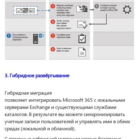
3. Гибридное развёртывание
Гибридная миграция
позволяет интегрировать Microsoft 365 с локальными
серверами Exchange и существующими службами
каталогов. В результате вы можете синхронизировать
учетные записи пользователей и управлять ими в обеих
средах (локальной и облачной).
С помощью гибридной миграции можно безопасно